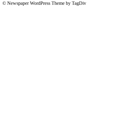
© Newspaper WordPress Theme by TagDiv