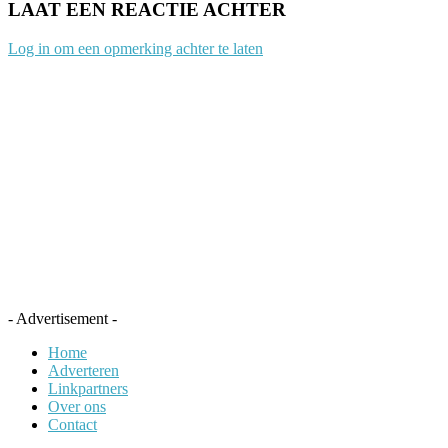
LAAT EEN REACTIE ACHTER
Log in om een opmerking achter te laten
- Advertisement -
Home
Adverteren
Linkpartners
Over ons
Contact