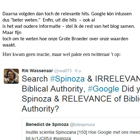
Daarna volgden dan toch de relevante hits. Google kón intussen
dus "beter weten." Enfin, uit die hits
– ook al
is het wat oudere informatie – stel ik de rest van het blog samen.
Maar fijn
toch om te weten hoe onze Grote Broeder over onze waarden
waakt.
Hier kwam geen reactie, maar wel pakte een twitteraar 't op: