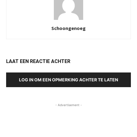
Schoongenoeg
LAAT EEN REACTIE ACHTER
LOG IN OM EEN OPMERKING ACHTER TE LATEN
- Advertisement -