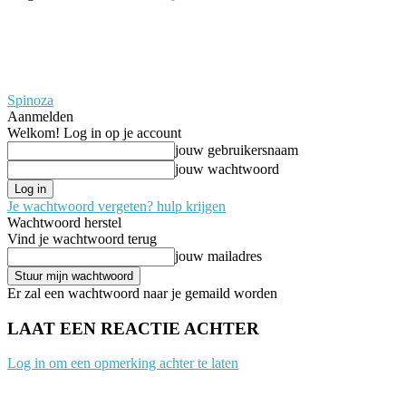
Spinoza
Aanmelden
Welkom! Log in op je account
jouw gebruikersnaam
jouw wachtwoord
Je wachtwoord vergeten? hulp krijgen
Wachtwoord herstel
Vind je wachtwoord terug
jouw mailadres
Er zal een wachtwoord naar je gemaild worden
LAAT EEN REACTIE ACHTER
Log in om een opmerking achter te laten