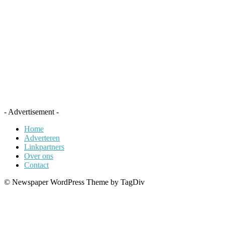
- Advertisement -
Home
Adverteren
Linkpartners
Over ons
Contact
© Newspaper WordPress Theme by TagDiv