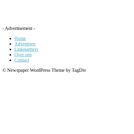
- Advertisement -
Home
Adverteren
Linkpartners
Over ons
Contact
© Newspaper WordPress Theme by TagDiv