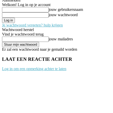
Aanmelden
Welkom! Log in op je account
jouw gebruikersnaam
jouw wachtwoord
Je wachtwoord vergeten? hulp krijgen
Wachtwoord herstel
Vind je wachtwoord terug
jouw mailadres
Er zal een wachtwoord naar je gemaild worden
LAAT EEN REACTIE ACHTER
Log in om een opmerking achter te laten