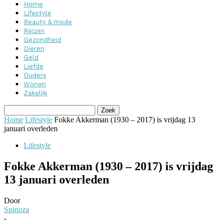
Home
Lifestyle
Beauty & mode
Reizen
Gezondheid
Dieren
Geld
Liefde
Ouders
Wonen
Zakelijk
Home
Lifestyle
Fokke Akkerman (1930 – 2017) is vrijdag 13
januari overleden
Lifestyle
Fokke Akkerman (1930 – 2017) is vrijdag
13 januari overleden
Door
Spinoza
-