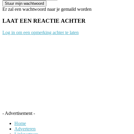
Er zal een wachtwoord naar je gemaild worden
LAAT EEN REACTIE ACHTER
Log in om een opmerking achter te laten
- Advertisement -
Home
Adverteren