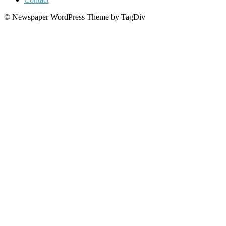
© Newspaper WordPress Theme by TagDiv