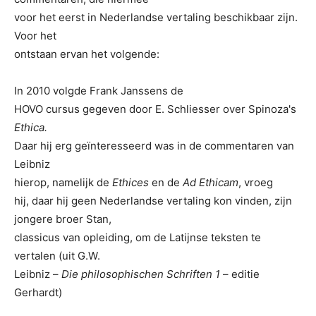
voor het eerst in Nederlandse vertaling beschikbaar zijn.
Voor het
ontstaan ervan het volgende:
In 2010 volgde Frank Janssens de
HOVO cursus gegeven door E. Schliesser over Spinoza's
Ethica.
Daar hij erg geïnteresseerd was in de commentaren van
Leibniz
hierop, namelijk de
Ethices
en de
Ad Ethicam
, vroeg
hij, daar hij geen Nederlandse vertaling kon vinden, zijn
jongere broer Stan,
classicus van opleiding, om de Latijnse teksten te
vertalen (uit G.W.
Leibniz –
Die philosophischen Schriften 1
– editie
Gerhardt)