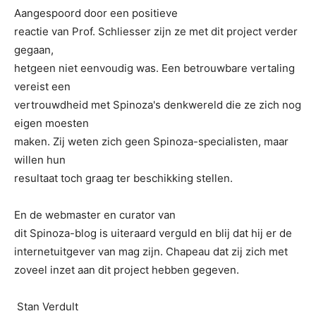
Aangespoord door een positieve
reactie van Prof. Schliesser zijn ze met dit project verder
gegaan,
hetgeen niet eenvoudig was. Een betrouwbare vertaling
vereist een
vertrouwdheid met Spinoza's denkwereld die ze zich nog
eigen moesten
maken. Zij weten zich geen Spinoza-specialisten, maar
willen hun
resultaat toch graag ter beschikking stellen.
En de webmaster en curator van
dit Spinoza-blog is uiteraard verguld en blij dat hij er de
internetuitgever van mag zijn. Chapeau dat zij zich met
zoveel inzet aan dit project hebben gegeven.
Stan Verdult