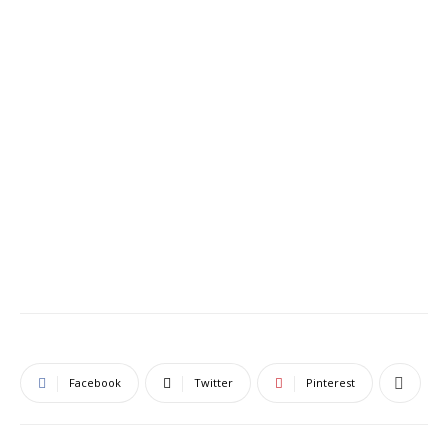
Facebook
Twitter
Pinterest