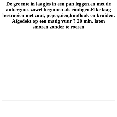
De groente in laagjes in een pan leggen,en met de
aubergines zowel beginnen als eindigen.Elke laag
bestrooien met zout, peper,uien,knoflook en kruiden.
Afgedekt op een matig vuur ? 20 min. laten
smoren,zonder te roeren