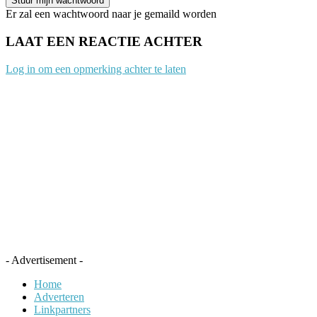
Er zal een wachtwoord naar je gemaild worden
LAAT EEN REACTIE ACHTER
Log in om een opmerking achter te laten
- Advertisement -
Home
Adverteren
Linkpartners