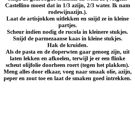
Castellino moest dat in 1/3 azijn, 2/3 water. Ik nam
rodewijnazijn.).
Laat de artisjokken uitlekken en snijd ze in kleine
partjes.
Scheur indien nodig de rucola in kleinere stukjes.
Snijd de parmezaanse kaas in kleine stukjes.
Hak de kruiden.
Als de pasta en de doperwten gaar genoeg zijn, uit
laten lekken en afkoelen, terwijl je er een flinke
scheut olijfolie doorheen roert (tegen het plakken).
Meng alles door elkaar, voeg naar smaak olie, azijn,
peper en zout toe en laat de smaken goed intrekken.