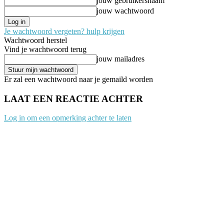
jouw gebruikersnaam
jouw wachtwoord
Je wachtwoord vergeten? hulp krijgen
Wachtwoord herstel
Vind je wachtwoord terug
jouw mailadres
Er zal een wachtwoord naar je gemaild worden
LAAT EEN REACTIE ACHTER
Log in om een opmerking achter te laten