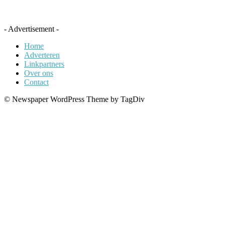
- Advertisement -
Home
Adverteren
Linkpartners
Over ons
Contact
© Newspaper WordPress Theme by TagDiv