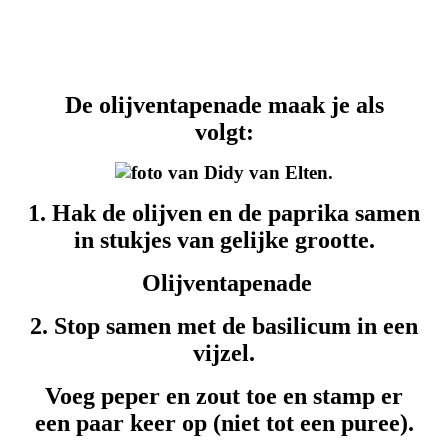
De olijventapenade maak je als
volgt:
1. Hak de olijven en de paprika samen
in stukjes van gelijke grootte.
Olijventapenade
2. Stop samen met de basilicum in een
vijzel.
Voeg peper en zout toe en stamp er
een paar keer op (niet tot een puree).