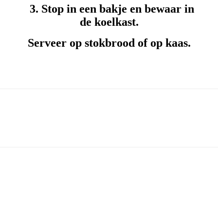
3. Stop in een bakje en bewaar in
de koelkast.
Serveer op stokbrood of op kaas.