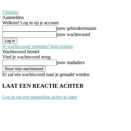
Cherinja
Aanmelden
Welkom! Log in op je account
jouw gebruikersnaam
jouw wachtwoord
Je wachtwoord vergeten? hulp krijgen
Wachtwoord herstel
Vind je wachtwoord terug
jouw mailadres
Er zal een wachtwoord naar je gemaild worden
LAAT EEN REACTIE ACHTER
Log in om een opmerking achter te laten