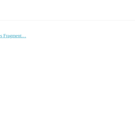
hes Fragment…