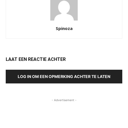
Spinoza
LAAT EEN REACTIE ACHTER
LOG IN OM EEN OPMERKING ACHTER TE LATEN
- Advertisement -