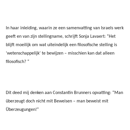
In haar inleiding, waarin ze een samenvatting van Israels werk
geeft en van zijn stellingname, schrijft Sonja Lavaert: “Het
blijft moeilijk om wat uiteindelijk een filosofische stelling is
‘wetenschappelijk’ te bewijzen – misschien kan dat alleen
filosofisch? “
Dit deed mij denken aan Constantin Brunners opvatting: “Man
überzeugt doch nicht mit Beweisen – man beweist mit
Überzeugungen!”