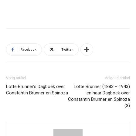
Facebook
Twitter
Vorig artikel
Volgend artikel
Lotte Brunner’s Dagboek over
Lotte Brunner (1883 – 1943)
Constantin Brunner en Spinoza
en haar Dagboek over
Constantin Brunner en Spinoza
(3)