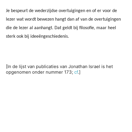
Je bespeurt de wederzijdse overtuigingen en of er voor de
lezer wat wordt bewezen hangt dan af van de overtuigingen
die de lezer al aanhangt. Dat geldt bij filosofie, maar heel
sterk ook bij ideeëngeschiedenis.
[In de lijst van publicaties van Jonathan Israel is het
opgenomen onder nummer 173;
cf
.]