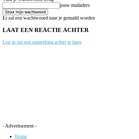
jouw mailadres
Er zal een wachtwoord naar je gemaild worden
LAAT EEN REACTIE ACHTER
Log in om een opmerking achter te laten
- Advertisement -
Home