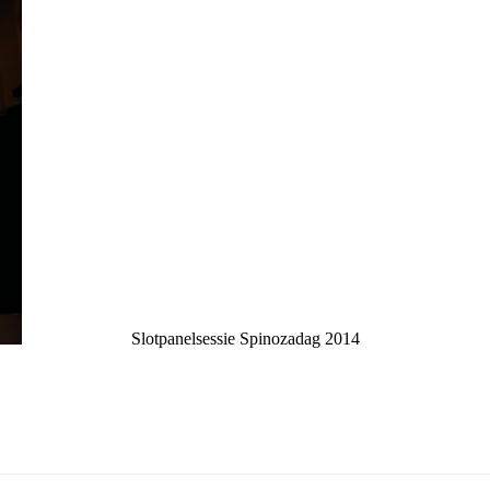
Slotpanelsessie Spinozadag 2014