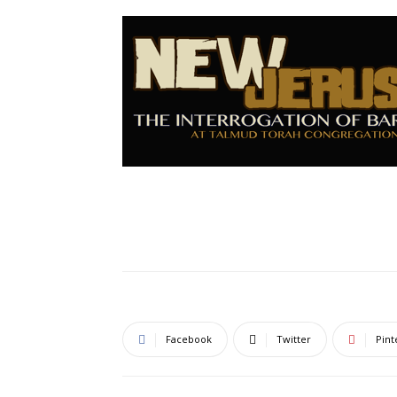
Facebook
Twitter
Pint