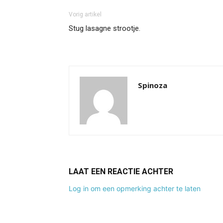
Vorig artikel
Stug lasagne strootje.
Spinoza
LAAT EEN REACTIE ACHTER
Log in om een opmerking achter te laten