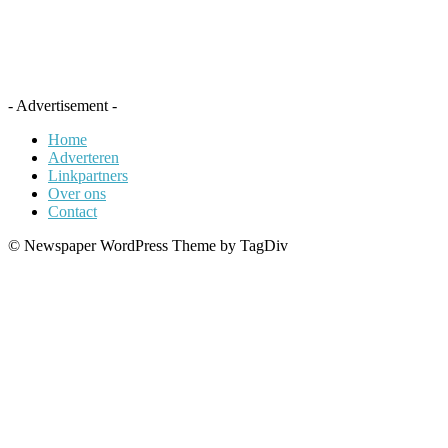
- Advertisement -
Home
Adverteren
Linkpartners
Over ons
Contact
© Newspaper WordPress Theme by TagDiv