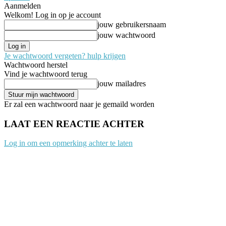
Aanmelden
Welkom! Log in op je account
jouw gebruikersnaam
jouw wachtwoord
Je wachtwoord vergeten? hulp krijgen
Wachtwoord herstel
Vind je wachtwoord terug
jouw mailadres
Er zal een wachtwoord naar je gemaild worden
LAAT EEN REACTIE ACHTER
Log in om een opmerking achter te laten