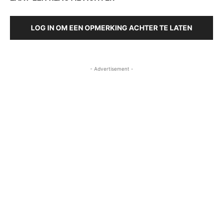
LOG IN OM EEN OPMERKING ACHTER TE LATEN
- Advertisement -