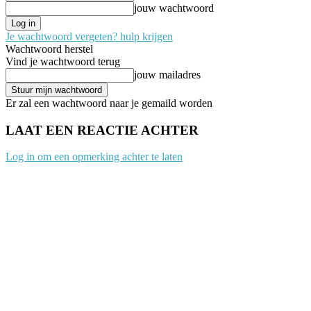
jouw wachtwoord
Je wachtwoord vergeten? hulp krijgen
Wachtwoord herstel
Vind je wachtwoord terug
jouw mailadres
Er zal een wachtwoord naar je gemaild worden
LAAT EEN REACTIE ACHTER
Log in om een opmerking achter te laten