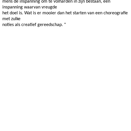
mens de inspanning om te volharden in zijn bestaan, een
inspanning waarvan vreugde
het doel is. Wat is er mooier dan het starten van een choreografie
met zulke
noties als creatief gereedschap. "