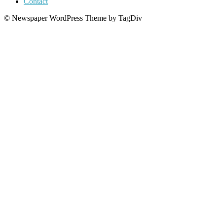
Contact
© Newspaper WordPress Theme by TagDiv