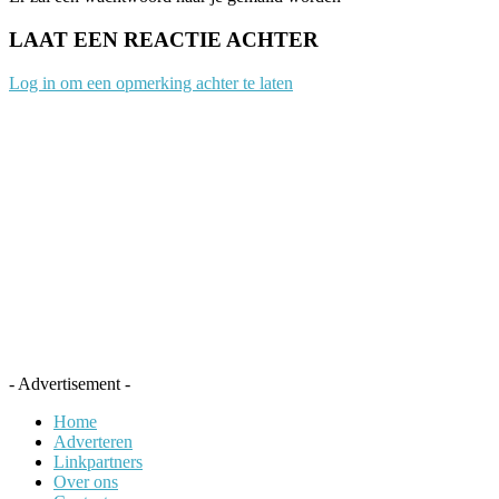
LAAT EEN REACTIE ACHTER
Log in om een opmerking achter te laten
- Advertisement -
Home
Adverteren
Linkpartners
Over ons