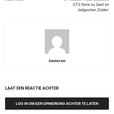
GT3-Serie zu Gast im
belgischen Zolder’
Senioren
LAAT EEN REACTIE ACHTER
LOG IN OM EEN OPMERKING ACHTER TE LATEN