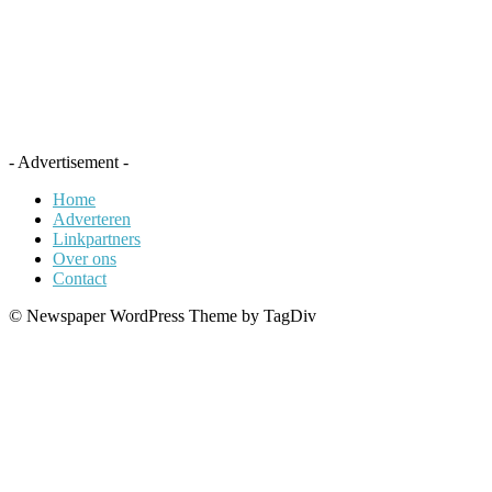
- Advertisement -
Home
Adverteren
Linkpartners
Over ons
Contact
© Newspaper WordPress Theme by TagDiv