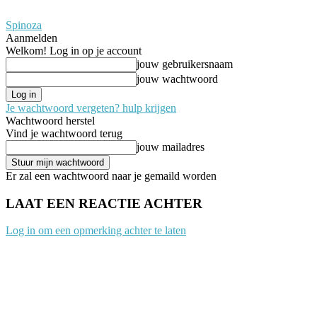
Spinoza
Aanmelden
Welkom! Log in op je account
jouw gebruikersnaam
jouw wachtwoord
Je wachtwoord vergeten? hulp krijgen
Wachtwoord herstel
Vind je wachtwoord terug
jouw mailadres
Er zal een wachtwoord naar je gemaild worden
LAAT EEN REACTIE ACHTER
Log in om een opmerking achter te laten