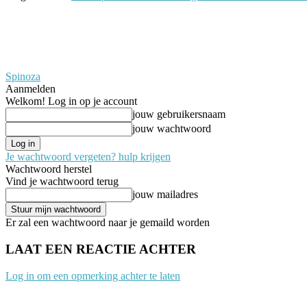
Spinoza
Aanmelden
Welkom! Log in op je account
jouw gebruikersnaam
jouw wachtwoord
Je wachtwoord vergeten? hulp krijgen
Wachtwoord herstel
Vind je wachtwoord terug
jouw mailadres
Er zal een wachtwoord naar je gemaild worden
LAAT EEN REACTIE ACHTER
Log in om een opmerking achter te laten