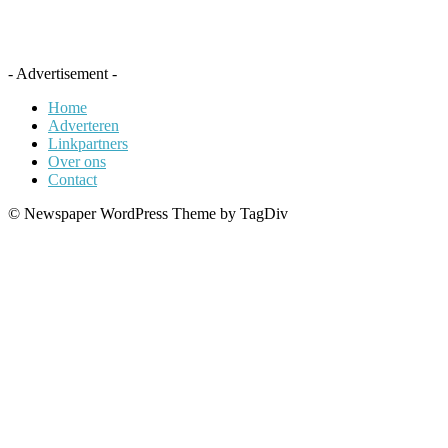
- Advertisement -
Home
Adverteren
Linkpartners
Over ons
Contact
© Newspaper WordPress Theme by TagDiv