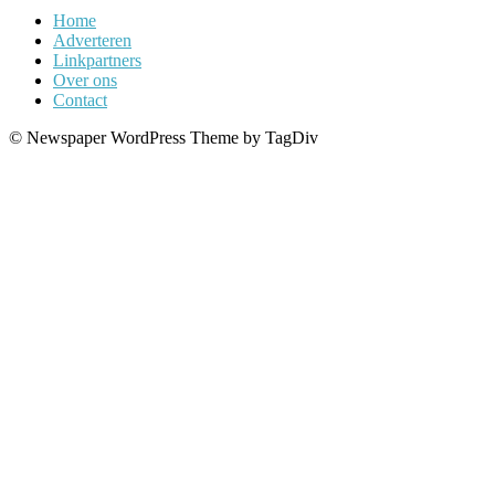
Home
Adverteren
Linkpartners
Over ons
Contact
© Newspaper WordPress Theme by TagDiv