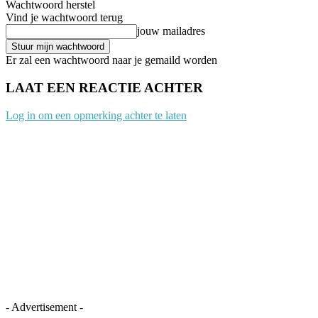
Wachtwoord herstel
Vind je wachtwoord terug
jouw mailadres
Er zal een wachtwoord naar je gemaild worden
LAAT EEN REACTIE ACHTER
Log in om een opmerking achter te laten
- Advertisement -