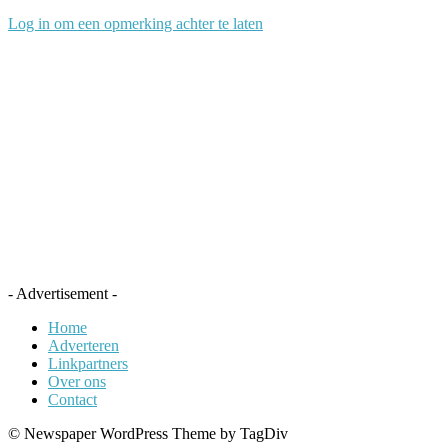
Log in om een opmerking achter te laten
- Advertisement -
Home
Adverteren
Linkpartners
Over ons
Contact
© Newspaper WordPress Theme by TagDiv