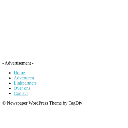
- Advertisement -
Home
Adverteren
Linkpartners
Over ons
Contact
© Newspaper WordPress Theme by TagDiv