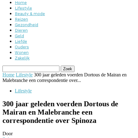
Home
Lifestyle
Beauty & mode
Reizen
Gezondheid
Dieren
Geld
Liefde
Ouders
Wonen
Zakelijk
Home
Lifestyle
300 jaar geleden voerden Dortous de Mairan en
Malebranche een correspondentie over...
Lifestyle
300 jaar geleden voerden Dortous de
Mairan en Malebranche een
correspondentie over Spinoza
Door