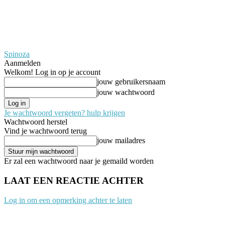
Spinoza
Aanmelden
Welkom! Log in op je account
jouw gebruikersnaam
jouw wachtwoord
Je wachtwoord vergeten? hulp krijgen
Wachtwoord herstel
Vind je wachtwoord terug
jouw mailadres
Er zal een wachtwoord naar je gemaild worden
LAAT EEN REACTIE ACHTER
Log in om een opmerking achter te laten