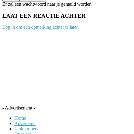
Er zal een wachtwoord naar je gemaild worden
LAAT EEN REACTIE ACHTER
Log in om een opmerking achter te laten
- Advertisement -
Home
Adverteren
Linkpartners