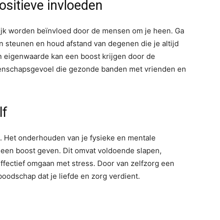
ositieve invloeden
ijk worden beïnvloed door de mensen om je heen. Ga
 steunen en houd afstand van degenen die je altijd
 eigenwaarde kan een boost krijgen door de
enschapsgevoel die gezonde banden met vrienden en
lf
. Het onderhouden van je fysieke en mentale
een boost geven. Dit omvat voldoende slapen,
ffectief omgaan met stress. Door van zelfzorg een
 boodschap dat je liefde en zorg verdient.