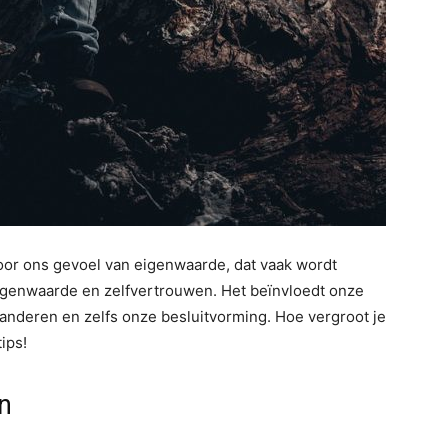
or ons gevoel van eigenwaarde, dat vaak wordt
igenwaarde en zelfvertrouwen. Het beïnvloedt onze
 anderen en zelfs onze besluitvorming. Hoe vergroot je
ips!
n