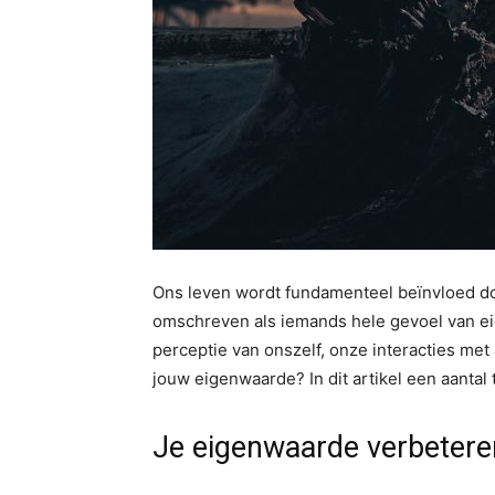
Ons leven wordt fundamenteel beïnvloed do
omschreven als iemands hele gevoel van e
perceptie van onszelf, onze interacties met
jouw eigenwaarde? In dit artikel een aantal t
Je eigenwaarde verbetere