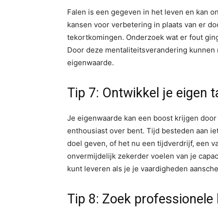
Falen is een gegeven in het leven en kan on
kansen voor verbetering in plaats van er do
tekortkomingen. Onderzoek wat er fout ging,
Door deze mentaliteitsverandering kunnen 
eigenwaarde.
Tip 7: Ontwikkel je eigen 
Je eigenwaarde kan een boost krijgen door j
enthousiast over bent. Tijd besteden aan ie
doel geven, of het nu een tijdverdrijf, een v
onvermijdelijk zekerder voelen van je capac
kunt leveren als je je vaardigheden aansche
Tip 8: Zoek professionele 