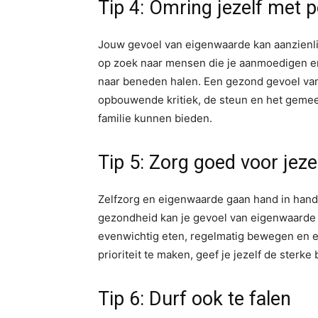
Tip 4: Omring jezelf met p
Jouw gevoel van eigenwaarde kan aanzienl
op zoek naar mensen die je aanmoedigen en
naar beneden halen. Een gezond gevoel van
opbouwende kritiek, de steun en het geme
familie kunnen bieden.
Tip 5: Zorg goed voor jeze
Zelfzorg en eigenwaarde gaan hand in hand
gezondheid kan je gevoel van eigenwaarde 
evenwichtig eten, regelmatig bewegen en e
prioriteit te maken, geef je jezelf de sterke
Tip 6: Durf ook te falen