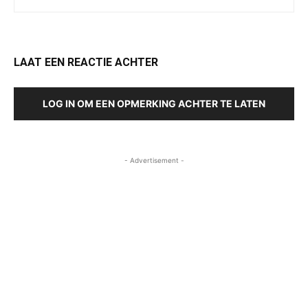
LAAT EEN REACTIE ACHTER
LOG IN OM EEN OPMERKING ACHTER TE LATEN
- Advertisement -