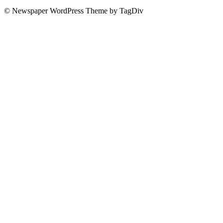
© Newspaper WordPress Theme by TagDiv