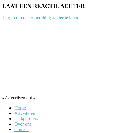
LAAT EEN REACTIE ACHTER
Log in om een opmerking achter te laten
- Advertisement -
Home
Adverteren
Linkpartners
Over ons
Contact