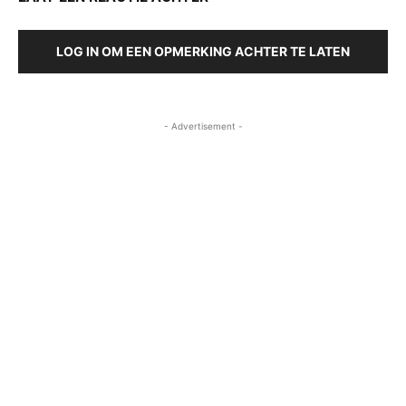
LOG IN OM EEN OPMERKING ACHTER TE LATEN
- Advertisement -