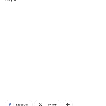
Facebook
Twitter