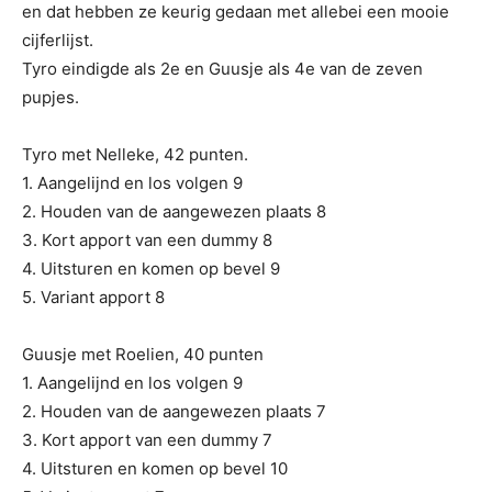
en dat hebben ze keurig gedaan met allebei een mooie
cijferlijst.
Tyro eindigde als 2e en Guusje als 4e van de zeven
pupjes.
Tyro met Nelleke, 42 punten.
1. Aangelijnd en los volgen 9
2. Houden van de aangewezen plaats 8
3. Kort apport van een dummy 8
4. Uitsturen en komen op bevel 9
5. Variant apport 8
Guusje met Roelien, 40 punten
1. Aangelijnd en los volgen 9
2. Houden van de aangewezen plaats 7
3. Kort apport van een dummy 7
4. Uitsturen en komen op bevel 10