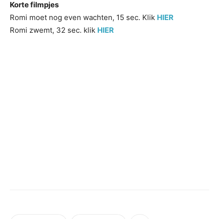
Korte filmpjes
Romi moet nog even wachten, 15 sec. Klik
HIER
Romi zwemt, 32 sec. klik
HIER