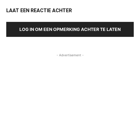
LAAT EEN REACTIE ACHTER
LOG IN OM EEN OPMERKING ACHTER TE LATEN
- Advertisement -