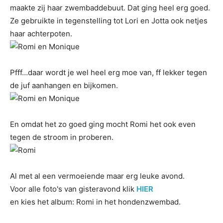
maakte zij haar zwembaddebuut. Dat ging heel erg goed.
Ze gebruikte in tegenstelling tot Lori en Jotta ook netjes
haar achterpoten.
Pfff…daar wordt je wel heel erg moe van, ff lekker tegen
de juf aanhangen en bijkomen.
En omdat het zo goed ging mocht Romi het ook even
tegen de stroom in proberen.
Al met al een vermoeiende maar erg leuke avond.
Voor alle foto's van gisteravond klik
HIER
en kies het album: Romi in het hondenzwembad.