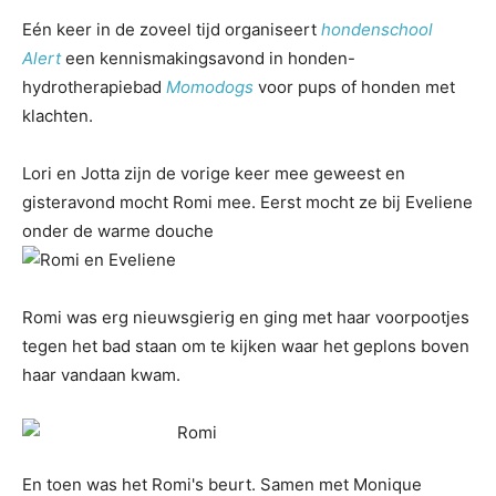
Eén keer in de zoveel tijd organiseert
hondenschool
Alert
een kennismakingsavond in honden-
hydrotherapiebad
Momodogs
voor pups of honden met
klachten.
Lori en Jotta zijn de vorige keer mee geweest en
gisteravond mocht Romi mee. Eerst mocht ze bij Eveliene
onder de warme douche
Romi was erg nieuwsgierig en ging met haar voorpootjes
tegen het bad staan om te kijken waar het geplons boven
haar vandaan kwam.
En toen was het Romi's beurt. Samen met Monique