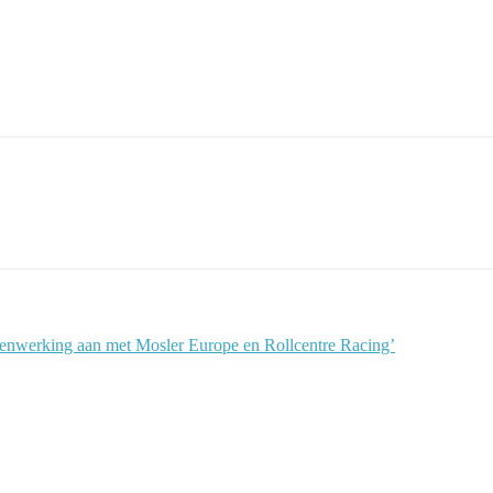
enwerking aan met Mosler Europe en Rollcentre Racing’