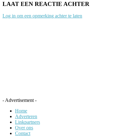
LAAT EEN REACTIE ACHTER
Log in om een opmerking achter te laten
- Advertisement -
Home
Adverteren
Linkpartners
Over ons
Contact