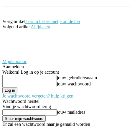
Vorig artikel
Lori in het vennetje op de hei
Volgend artikel
Altijd alert
Mijnlabrador
Aanmelden
Welkom! Log in op je account
jouw gebruikersnaam
jouw wachtwoord
Je wachtwoord vergeten? hulp krijgen
Wachtwoord herstel
Vind je wachtwoord terug
jouw mailadres
Er zal een wachtwoord naar je gemaild worden