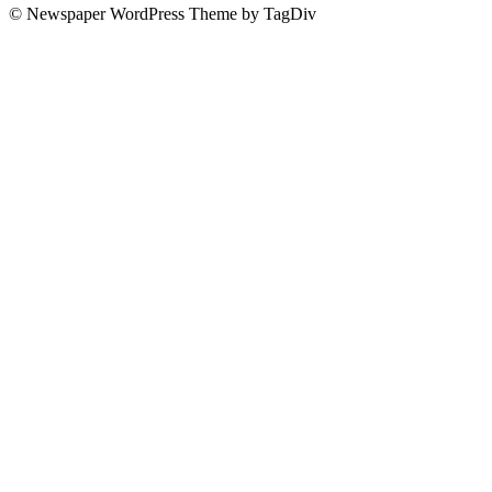
© Newspaper WordPress Theme by TagDiv