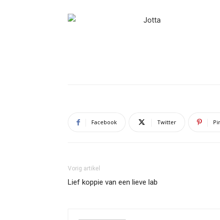
Facebook
Twitter
Pi
Vorig artikel
Lief koppie van een lieve lab