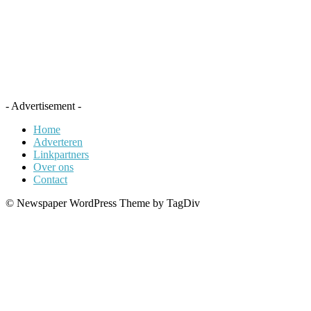
- Advertisement -
Home
Adverteren
Linkpartners
Over ons
Contact
© Newspaper WordPress Theme by TagDiv