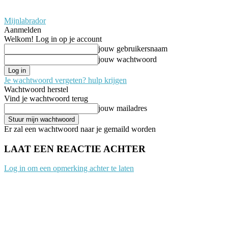
Mijnlabrador
Aanmelden
Welkom! Log in op je account
jouw gebruikersnaam
jouw wachtwoord
Je wachtwoord vergeten? hulp krijgen
Wachtwoord herstel
Vind je wachtwoord terug
jouw mailadres
Er zal een wachtwoord naar je gemaild worden
LAAT EEN REACTIE ACHTER
Log in om een opmerking achter te laten