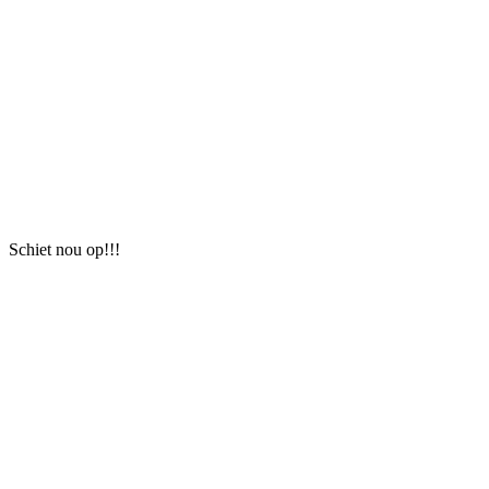
Schiet nou op!!!