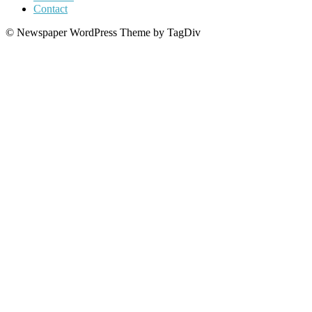
Contact
© Newspaper WordPress Theme by TagDiv