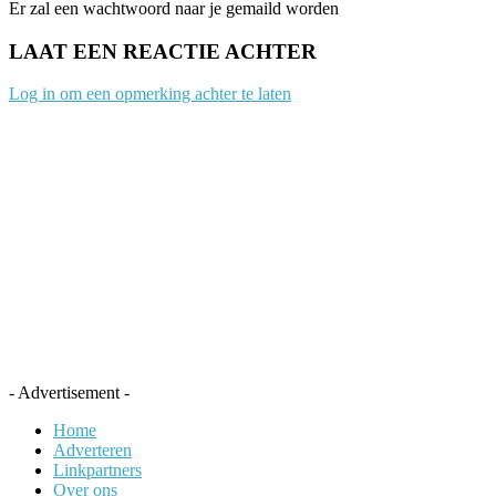
Er zal een wachtwoord naar je gemaild worden
LAAT EEN REACTIE ACHTER
Log in om een opmerking achter te laten
- Advertisement -
Home
Adverteren
Linkpartners
Over ons