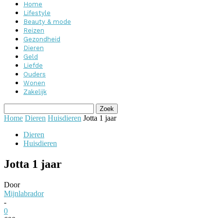
Home
Lifestyle
Beauty & mode
Reizen
Gezondheid
Dieren
Geld
Liefde
Ouders
Wonen
Zakelijk
Home
Dieren
Huisdieren
Jotta 1 jaar
Dieren
Huisdieren
Jotta 1 jaar
Door
Mijnlabrador
-
0