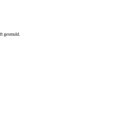
ft gesmuld.