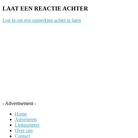
LAAT EEN REACTIE ACHTER
Log in om een opmerking achter te laten
- Advertisement -
Home
Adverteren
Linkpartners
Over ons
Contact