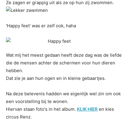
Ze zagen er grappig uit als ze op hun zij zwommen.
'Happy feet' was er zelf ook, haha
Wat mij het meest gedaan heeft deze dag was de liefde
die de mensen achter de schermen voor hun dieren
hebben.
Dat zie je aan hun ogen en in kleine gebaartjes.
Na deze belevenis hadden we eigenlijk wel zin om ook
een voorstelling bij te wonen.
Hiervan staan foto's in het album.
KLIK HIER
en kies
circus Renz.