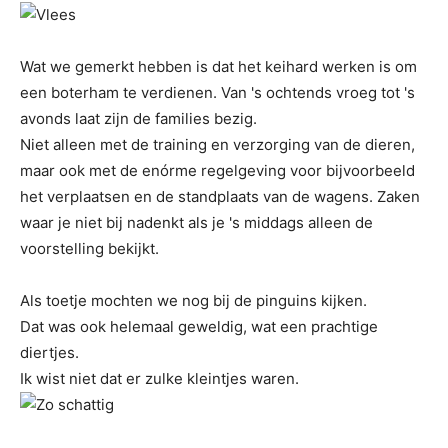
Wat we gemerkt hebben is dat het keihard werken is om
een boterham te verdienen. Van 's ochtends vroeg tot 's
avonds laat zijn de families bezig.
Niet alleen met de training en verzorging van de dieren,
maar ook met de enórme regelgeving voor bijvoorbeeld
het verplaatsen en de standplaats van de wagens. Zaken
waar je niet bij nadenkt als je 's middags alleen de
voorstelling bekijkt.
Als toetje mochten we nog bij de pinguins kijken.
Dat was ook helemaal geweldig, wat een prachtige
diertjes.
Ik wist niet dat er zulke kleintjes waren.