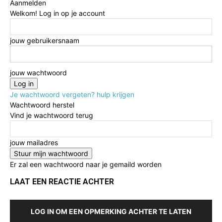
Aanmelden
Welkom! Log in op je account
jouw gebruikersnaam
jouw wachtwoord
Je wachtwoord vergeten? hulp krijgen
Wachtwoord herstel
Vind je wachtwoord terug
jouw mailadres
Er zal een wachtwoord naar je gemaild worden
LAAT EEN REACTIE ACHTER
LOG IN OM EEN OPMERKING ACHTER TE LATEN