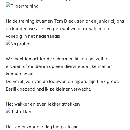
Na de training kwamen Tom Dieck senior en junior bij ons
en konden we alles vragen wat we maar wilden en…
volledig in het nederlands!
We mochten achter de schermen kijken om zelf te
ervaren of de dieren op een diervriendelijke manier
kunnen leven.
De verblijven van de leeuwen en tijgers zijn flink groot.
Eerlijk gezegd had ik ze kleiner verwacht.
Net wakker en even lekker strekken
Het vlees voor die dag hing al klaar