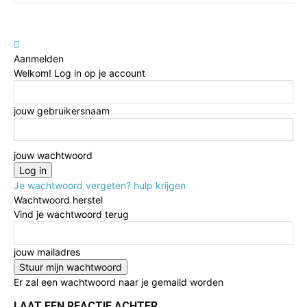
Aanmelden
Welkom! Log in op je account
jouw gebruikersnaam
jouw wachtwoord
Je wachtwoord vergeten? hulp krijgen
Wachtwoord herstel
Vind je wachtwoord terug
jouw mailadres
Er zal een wachtwoord naar je gemaild worden
LAAT EEN REACTIE ACHTER