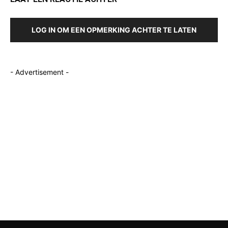
LOG IN OM EEN OPMERKING ACHTER TE LATEN
- Advertisement -