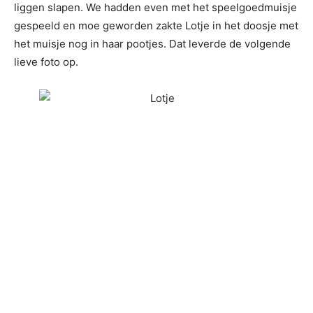
liggen slapen. We hadden even met het speelgoedmuisje
gespeeld en moe geworden zakte Lotje in het doosje met
het muisje nog in haar pootjes. Dat leverde de volgende
lieve foto op.