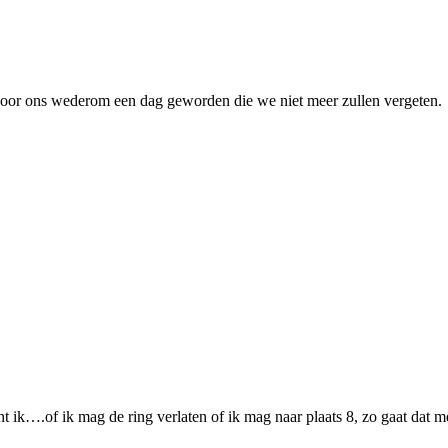
oor ons wederom een dag geworden die we niet meer zullen vergeten.
….of ik mag de ring verlaten of ik mag naar plaats 8, zo gaat dat meest