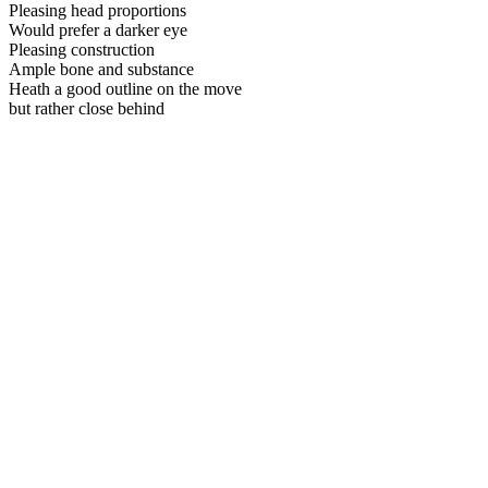
Pleasing head proportions
Would prefer a darker eye
Pleasing construction
Ample bone and substance
Heath a good outline on the move
but rather close behind