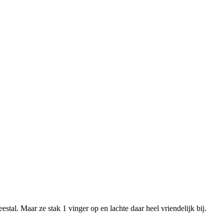
al. Maar ze stak 1 vinger op en lachte daar heel vriendelijk bij.