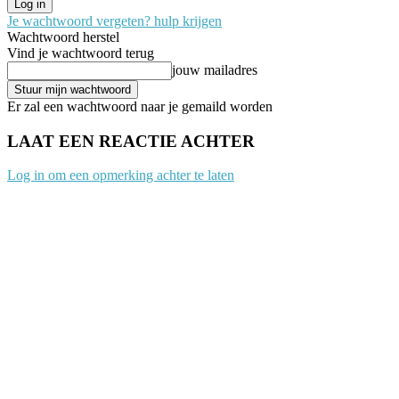
Je wachtwoord vergeten? hulp krijgen
Wachtwoord herstel
Vind je wachtwoord terug
jouw mailadres
Er zal een wachtwoord naar je gemaild worden
LAAT EEN REACTIE ACHTER
Log in om een opmerking achter te laten