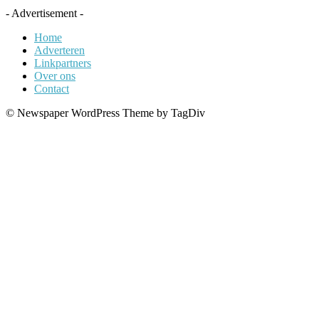
- Advertisement -
Home
Adverteren
Linkpartners
Over ons
Contact
© Newspaper WordPress Theme by TagDiv