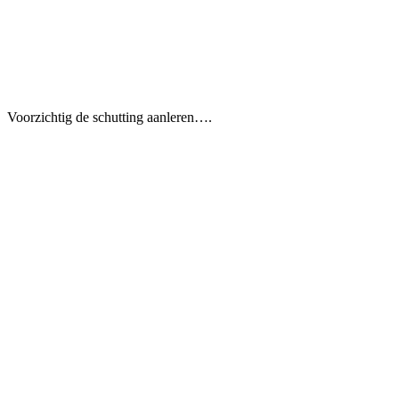
Voorzichtig de schutting aanleren….