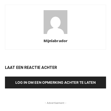
Mijnlabrador
LAAT EEN REACTIE ACHTER
LOG IN OM EEN OPMERKING ACHTER TE LATEN
- Advertisement -