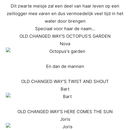
Dit zwarte meisje zal een deel van haar leven op een
zeillogger mee varen en dus vermoedelijk veel tijd in het
water door brengen
Speciaal voor haar de naam…
OLD CHANGED WAY'S OCTOPUS'S GARDEN
Nova
En dan de mannen
OLD CHANGED WAY'S TWIST AND SHOUT
Bart
OLD CHANGED WAY'S HERE COMES THE SUN
Joris