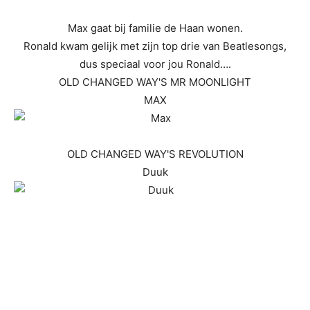
Max gaat bij familie de Haan wonen.
Ronald kwam gelijk met zijn top drie van Beatlesongs,
dus speciaal voor jou Ronald….
OLD CHANGED WAY'S MR MOONLIGHT
MAX
OLD CHANGED WAY'S REVOLUTION
Duuk