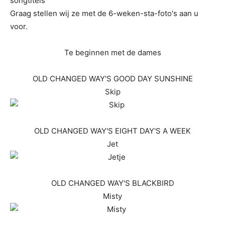
songtitels
Graag stellen wij ze met de 6-weken-sta-foto's aan u
voor.
Te beginnen met de dames
OLD CHANGED WAY'S GOOD DAY SUNSHINE
Skip
OLD CHANGED WAY'S EIGHT DAY'S A WEEK
Jet
OLD CHANGED WAY'S BLACKBIRD
Misty