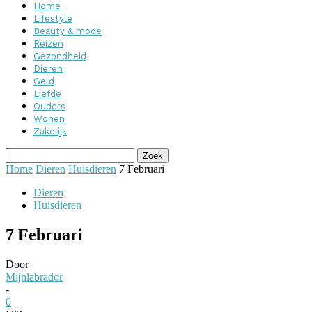
Home
Lifestyle
Beauty & mode
Reizen
Gezondheid
Dieren
Geld
Liefde
Ouders
Wonen
Zakelijk
Home
Dieren
Huisdieren
7 Februari
Dieren
Huisdieren
7 Februari
Door
Mijnlabrador
-
0