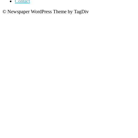
Contact
© Newspaper WordPress Theme by TagDiv