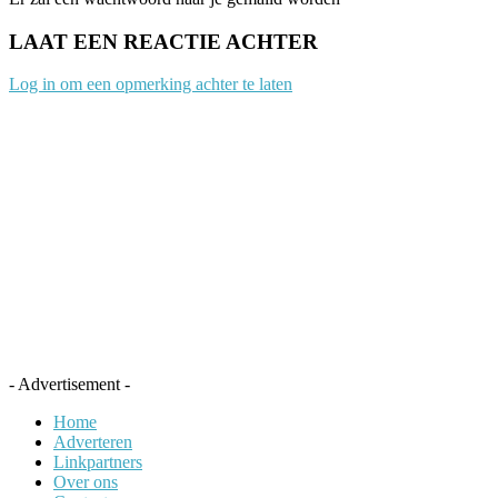
LAAT EEN REACTIE ACHTER
Log in om een opmerking achter te laten
- Advertisement -
Home
Adverteren
Linkpartners
Over ons