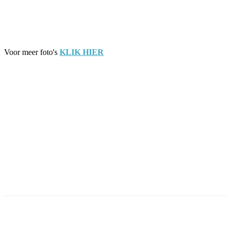
Voor meer foto's
KLIK HIER