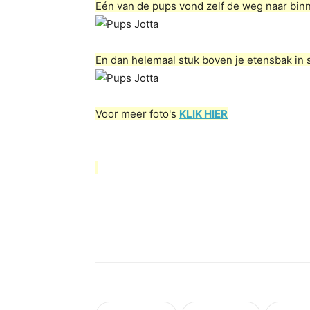
Eén van de pups vond zelf de weg naar bin
En dan helemaal stuk boven je etensbak in
Voor meer foto's
KLIK HIER