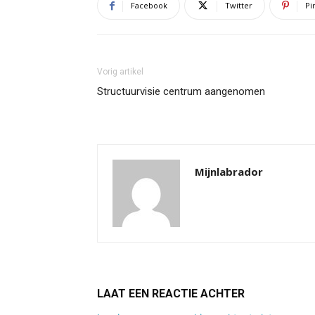
Facebook
Twitter
Pi
Vorig artikel
Structuurvisie centrum aangenomen
Mijnlabrador
LAAT EEN REACTIE ACHTER