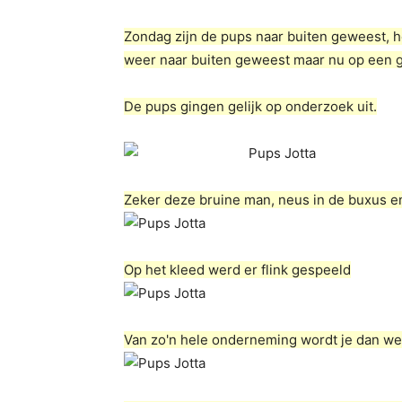
Zondag zijn de pups naar buiten geweest, he
weer naar buiten geweest maar nu op een gr
De pups gingen gelijk op onderzoek uit.
Zeker deze bruine man, neus in de buxus 
Op het kleed werd er flink gespeeld
Van zo'n hele onderneming wordt je dan 