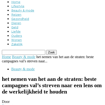
Home
Lifestyle
Beauty & mode
Reizen
Gezondheid
Dieren
Geld
Liefde
Ouders
Wonen
Zakelijk
Home
Beauty & mode
het nemen van het aan de straten: beste
campagnes val’s streven naar...
Beauty & mode
het nemen van het aan de straten: beste
campagnes val’s streven naar een lens om
de werkelijkheid te houden
Door