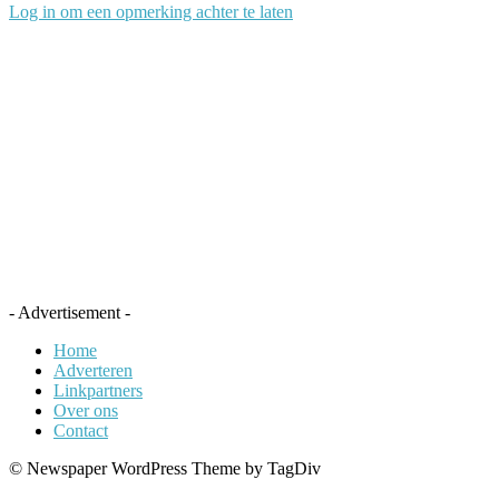
Log in om een opmerking achter te laten
- Advertisement -
Home
Adverteren
Linkpartners
Over ons
Contact
© Newspaper WordPress Theme by TagDiv