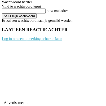
Wachtwoord herstel
Vind je wachtwoord terug
jouw mailadres
Er zal een wachtwoord naar je gemaild worden
LAAT EEN REACTIE ACHTER
Log in om een opmerking achter te laten
- Advertisement -