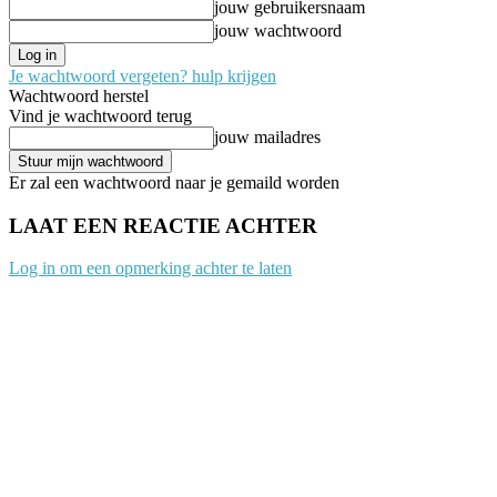
jouw gebruikersnaam
jouw wachtwoord
Je wachtwoord vergeten? hulp krijgen
Wachtwoord herstel
Vind je wachtwoord terug
jouw mailadres
Er zal een wachtwoord naar je gemaild worden
LAAT EEN REACTIE ACHTER
Log in om een opmerking achter te laten