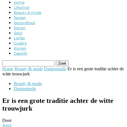
Home
Lifestyle
Beauty & mode
Reizen
Gezondheid
Dieren
Geld
Liefde
Ouders
Wonen
Zakelijk
Home
Beauty & mode
Damesmode
Er is een grote traditie achter de
witte trouwjurk
Beauty & mode
Damesmode
Er is een grote traditie achter de witte
trouwjurk
Door
Jeaul