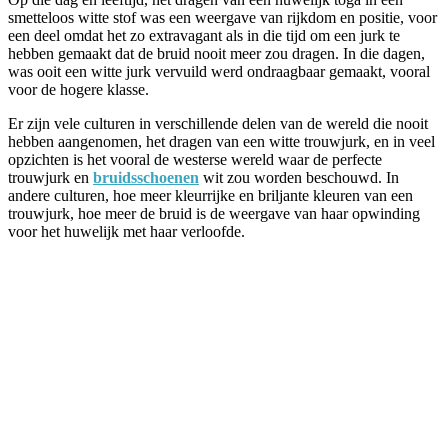
smetteloos witte stof was een weergave van rijkdom en positie, voor
een deel omdat het zo extravagant als in die tijd om een jurk te
hebben gemaakt dat de bruid nooit meer zou dragen. In die dagen,
was ooit een witte jurk vervuild werd ondraagbaar gemaakt, vooral
voor de hogere klasse.
Er zijn vele culturen in verschillende delen van de wereld die nooit
hebben aangenomen, het dragen van een witte trouwjurk, en in veel
opzichten is het vooral de westerse wereld waar de perfecte
trouwjurk en
bruidsschoenen
wit zou worden beschouwd. In
andere culturen, hoe meer kleurrijke en briljante kleuren van een
trouwjurk, hoe meer de bruid is de weergave van haar opwinding
voor het huwelijk met haar verloofde.