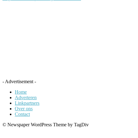
- Advertisement -
Home
Adverteren
Linkpartners
Over ons
Contact
© Newspaper WordPress Theme by TagDiv