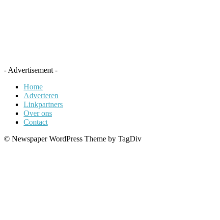
- Advertisement -
Home
Adverteren
Linkpartners
Over ons
Contact
© Newspaper WordPress Theme by TagDiv