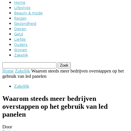
Home
Lifestyle
Beauty & mode
Reizen
Gezondheid
Dieren
Geld
Liefde
Ouders
Wonen
Zakelijk
Home
Zakelijk
Waarom steeds meer bedrijven overstappen op het
gebruik van led panelen
Zakelijk
Waarom steeds meer bedrijven
overstappen op het gebruik van led
panelen
Door