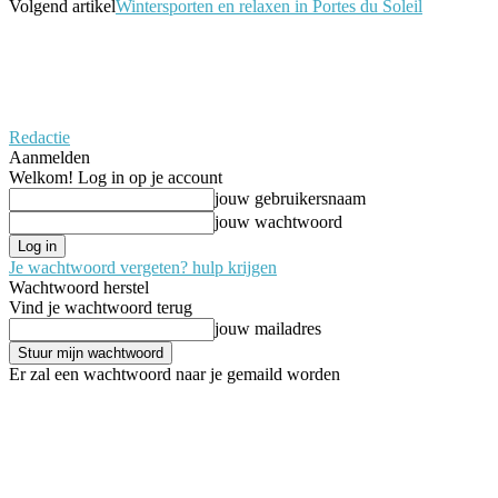
Volgend artikel
Wintersporten en relaxen in Portes du Soleil
Redactie
Aanmelden
Welkom! Log in op je account
jouw gebruikersnaam
jouw wachtwoord
Je wachtwoord vergeten? hulp krijgen
Wachtwoord herstel
Vind je wachtwoord terug
jouw mailadres
Er zal een wachtwoord naar je gemaild worden