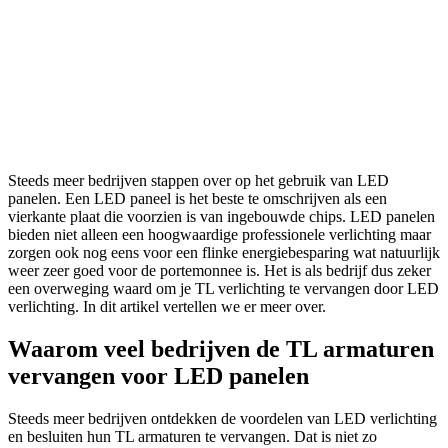
Steeds meer bedrijven stappen over op het gebruik van LED
panelen. Een LED paneel is het beste te omschrijven als een
vierkante plaat die voorzien is van ingebouwde chips. LED panelen
bieden niet alleen een hoogwaardige professionele verlichting maar
zorgen ook nog eens voor een flinke energiebesparing wat natuurlijk
weer zeer goed voor de portemonnee is. Het is als bedrijf dus zeker
een overweging waard om je TL verlichting te vervangen door LED
verlichting. In dit artikel vertellen we er meer over.
Waarom veel bedrijven de TL armaturen
vervangen voor LED panelen
Steeds meer bedrijven ontdekken de voordelen van LED verlichting
en besluiten hun TL armaturen te vervangen. Dat is niet zo