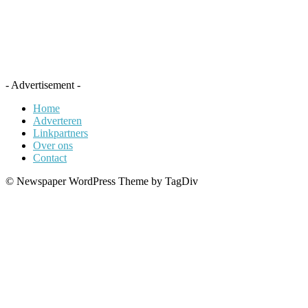
- Advertisement -
Home
Adverteren
Linkpartners
Over ons
Contact
© Newspaper WordPress Theme by TagDiv