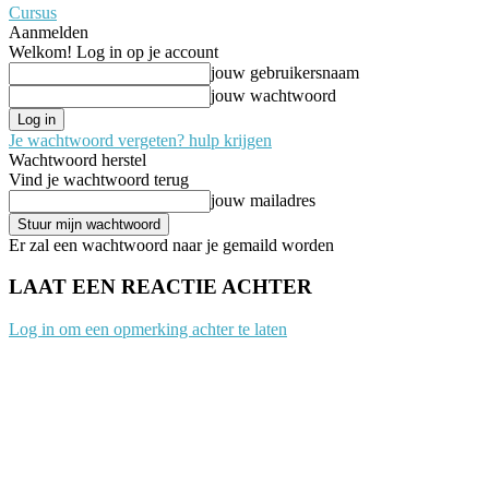
Cursus
Aanmelden
Welkom! Log in op je account
jouw gebruikersnaam
jouw wachtwoord
Je wachtwoord vergeten? hulp krijgen
Wachtwoord herstel
Vind je wachtwoord terug
jouw mailadres
Er zal een wachtwoord naar je gemaild worden
LAAT EEN REACTIE ACHTER
Log in om een opmerking achter te laten